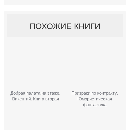
ПОХОЖИЕ КНИГИ
Добрая палата на этаже.
Призраки по контракту.
Викентий. Книга вторая
Юмористическая
фантастика