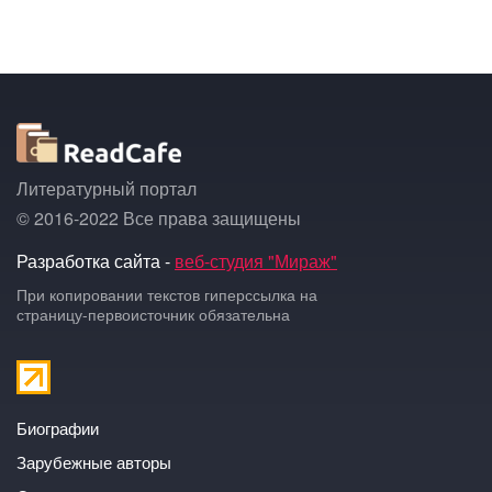
Литературный портал
© 2016-2022 Все права защищены
Разработка сайта -
веб-студия "Мираж"
При копировании текстов гиперссылка на
страницу-первоисточник обязательна
Биографии
Зарубежные авторы