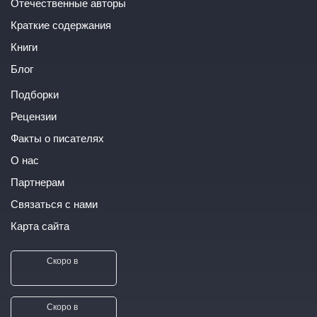
Отечественные авторы
Краткие содержания
Книги
Блог
Подборки
Рецензии
Факты о писателях
О нас
Партнерам
Связаться с нами
Карта сайта
Скоро в
Скоро в