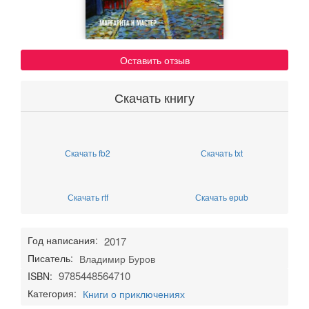
Оставить отзыв
Скачать книгу
Скачать fb2
Скачать txt
Скачать rtf
Скачать epub
Год написания:
2017
Писатель:
Владимир Буров
9785448564710
ISBN:
Категория:
Книги о приключениях