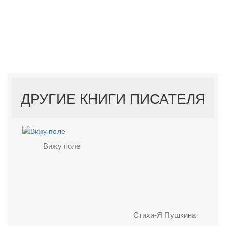
ДРУГИЕ КНИГИ ПИСАТЕЛЯ
Вижу поле
Стихи-Я Пушкина