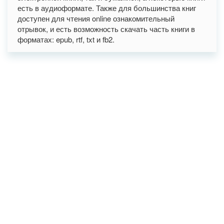
есть в аудиоформате. Также для большинства книг
доступен для чтения online ознакомительный
отрывок, и есть возможность скачать часть книги в
форматах: epub, rtf, txt и fb2.