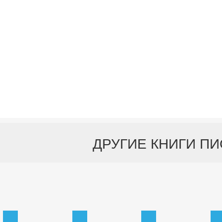
ДРУГИЕ КНИГИ П