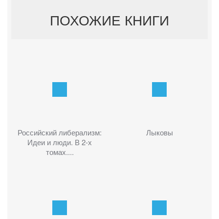
ПОХОЖИЕ КНИГИ
Российский либерализм:
Лыковы
Идеи и люди. В 2-х
томах....