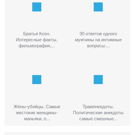
Братья Коэн.
30 ответов одного
Интересные факты,
мужчины на интимные
фильмография,...
вопросы....
Жёны-убийцы. Самые
Трампнекдоты.
жестокие женщины-
Политические анекдоты
маньяки, о...
самые смешные...