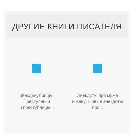
ДРУГИЕ КНИГИ ПИСАТЕЛЯ
Звёзды-убийцы.
Анекдоты про мужа
Преступники
и жену. Новые анекдоты
и преступницы...
про...