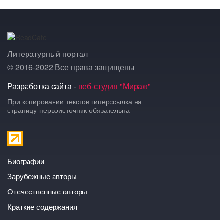
Литературный портал
© 2016-2022 Все права защищены
Разработка сайта -
веб-студия "Мираж"
При копировании текстов гиперссылка на
страницу-первоисточник обязательна
Биографии
Зарубежные авторы
Отечественные авторы
Краткие содержания