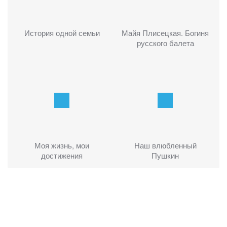
История одной семьи
Майя Плисецкая. Богиня
русского балета
Моя жизнь, мои
Наш влюбленный
достижения
Пушкин