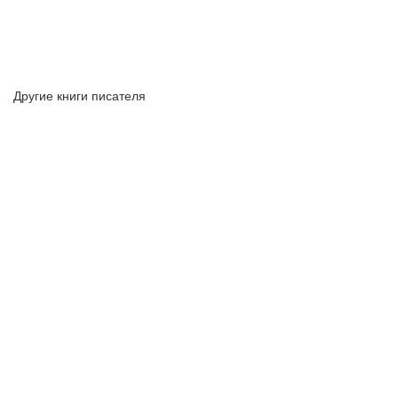
Другие книги писателя