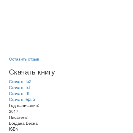
Оставить отзыв
Скачать книгу
Скачать fb2
Скачать txt
Скачать rtf
Скачать epub
Год написания:
2017
Писатель:
Богдана Весна
ISBN: