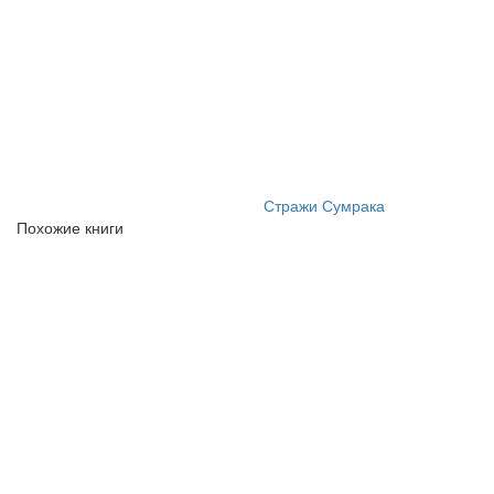
Стражи Сумрака
Похожие книги