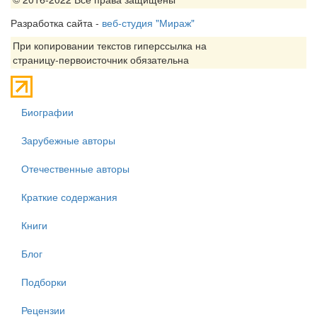
Разработка сайта -
веб-студия "Мираж"
При копировании текстов гиперссылка на
страницу-первоисточник обязательна
Биографии
Зарубежные авторы
Отечественные авторы
Краткие содержания
Книги
Блог
Подборки
Рецензии