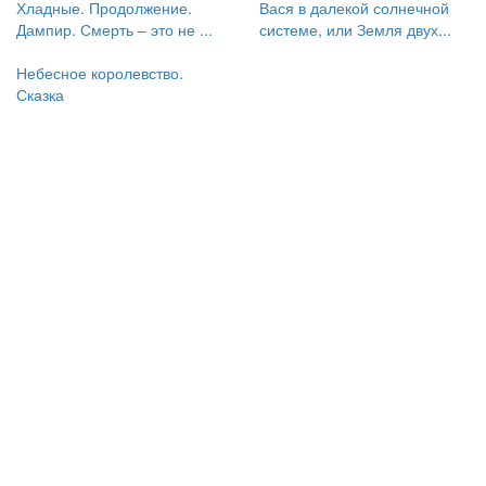
Хладные. Продолжение.
Вася в далекой солнечной
Дампир. Смерть – это не ...
системе, или Земля двух...
Небесное королевство.
Сказка