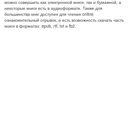
можно совершить как электронной книги, так и бумажной, а
некоторые книги есть в аудиоформате. Также для
большинства книг доступен для чтения online
ознакомительный отрывок, и есть возможность скачать часть
книги в форматах: epub, rtf, txt и fb2.