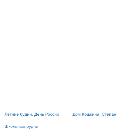
Летние будни. День России
Дом Кошкина. Степан
Школьные будни