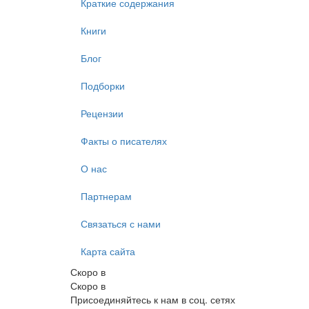
Краткие содержания
Книги
Блог
Подборки
Рецензии
Факты о писателях
О нас
Партнерам
Связаться с нами
Карта сайта
Скоро в
Скоро в
Присоединяйтесь к нам в соц. сетях