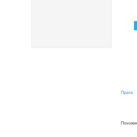
Прага
Похожие