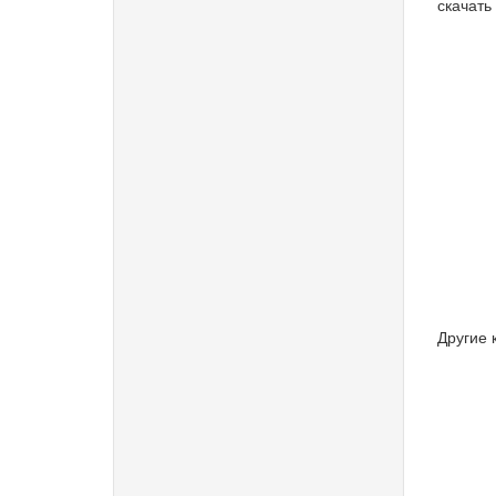
скачать 
Другие 