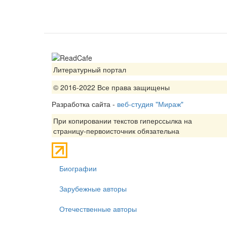
Литературный портал
© 2016-2022 Все права защищены
Разработка сайта -
веб-студия "Мираж"
При копировании текстов гиперссылка на
страницу-первоисточник обязательна
Биографии
Зарубежные авторы
Отечественные авторы