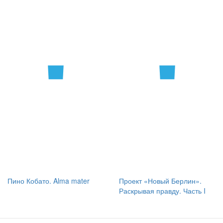
Пино Кобато. Alma mater
Проект «Новый Берлин».
Раскрывая правду. Часть I