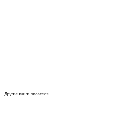
Другие книги писателя