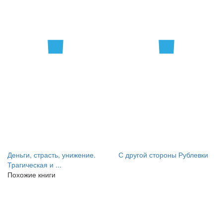
Деньги, страсть, унижение.
С другой стороны Рублевки
Трагическая и ...
Похожие книги