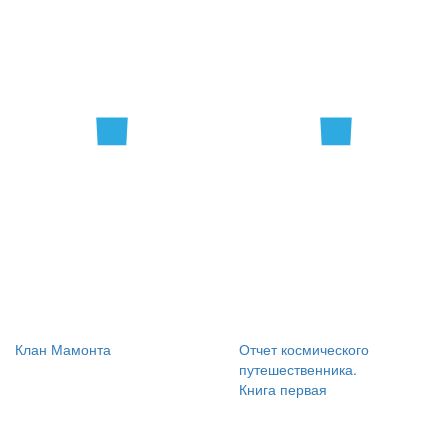
Клан Мамонта
Отчет космического
путешественника.
Книга первая