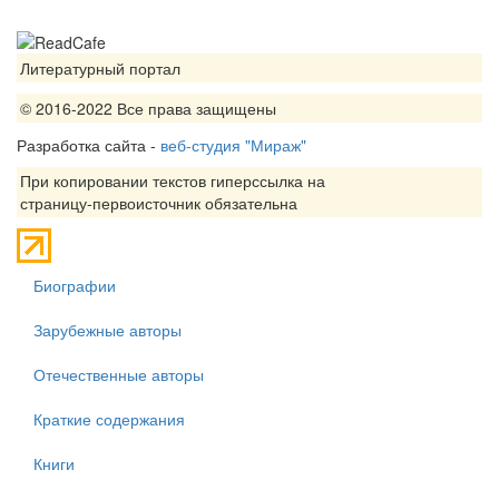
Литературный портал
© 2016-2022 Все права защищены
Разработка сайта -
веб-студия "Мираж"
При копировании текстов гиперссылка на
страницу-первоисточник обязательна
Биографии
Зарубежные авторы
Отечественные авторы
Краткие содержания
Книги