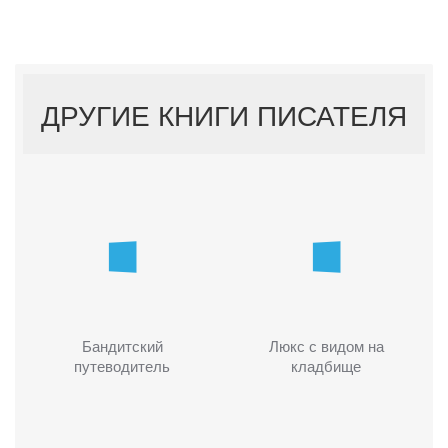
ДРУГИЕ КНИГИ ПИСАТЕЛЯ
Бандитский
Люкс с видом на
путеводитель
кладбище