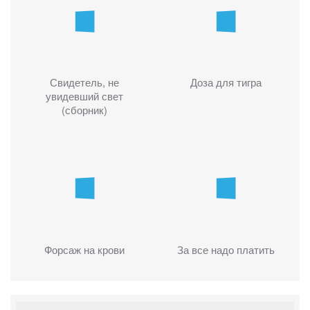
Свидетель, не
Доза для тигра
увидевший свет
(сборник)
Форсаж на крови
За все надо платить