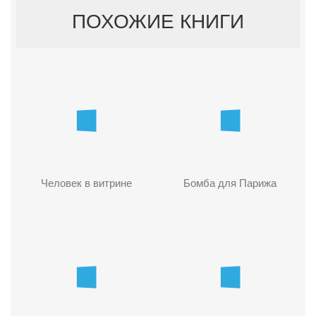
ПОХОЖИЕ КНИГИ
Человек в витрине
Бомба для Парижа