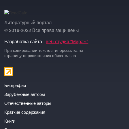
Литературный портал
© 2016-2022 Все права защищены
Разработка сайта -
веб-студия "Мираж"
При копировании текстов гиперссылка на
страницу-первоисточник обязательна
Биографии
Зарубежные авторы
Отечественные авторы
Краткие содержания
Книги