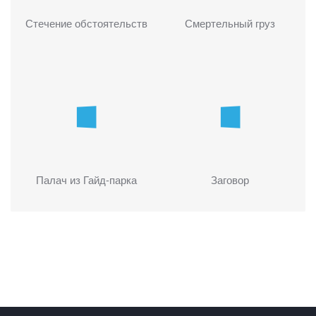
Стечение обстоятельств
Смертельный груз
Палач из Гайд-парка
Заговор