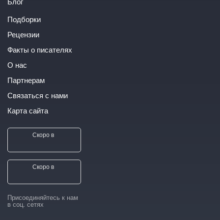
Блог
Подборки
Рецензии
Факты о писателях
О нас
Партнерам
Связаться с нами
Карта сайта
Скоро в
Скоро в
Присоединяйтесь к нам
в соц. сетях