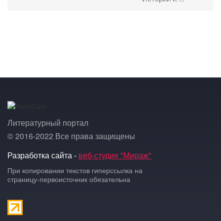
Литературный портал
© 2016-2022 Все права защищены
Разработка сайта -
веб-студия "Мираж"
При копировании текстов гиперссылка на
страницу-первоисточник обязательна