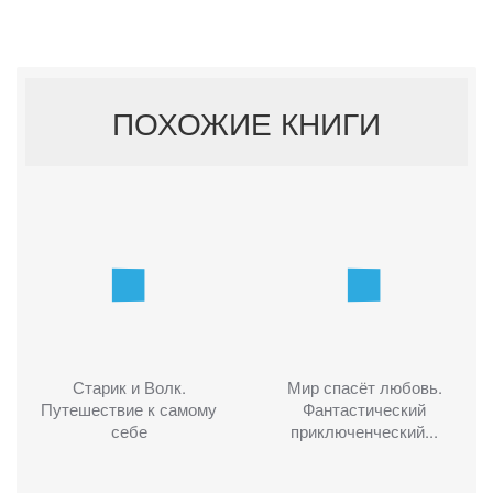
ПОХОЖИЕ КНИГИ
Старик и Волк.
Мир спасёт любовь.
Путешествие к самому
Фантастический
себе
приключенческий...