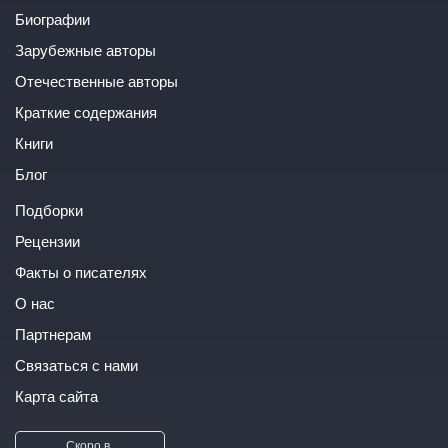
Биографии
Зарубежные авторы
Отечественные авторы
Краткие содержания
Книги
Блог
Подборки
Рецензии
Факты о писателях
О нас
Партнерам
Связаться с нами
Карта сайта
Скоро в