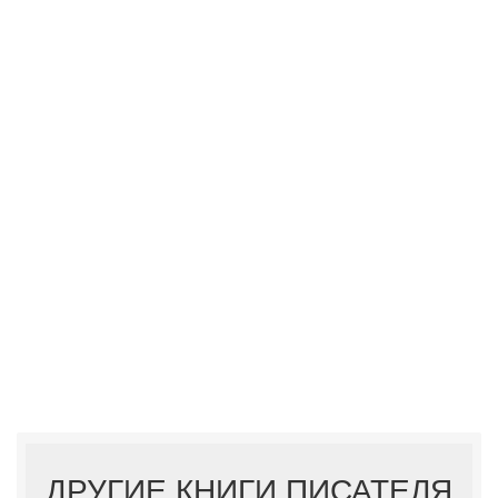
ДРУГИЕ КНИГИ ПИСАТЕЛЯ