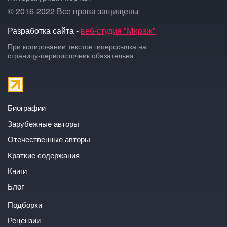
© 2016-2022 Все права защищены
Разработка сайта -
веб-студия "Мираж"
При копировании текстов гиперссылка на
страницу-первоисточник обязательна
Биографии
Зарубежные авторы
Отечественные авторы
Краткие содержания
Книги
Блог
Подборки
Рецензии