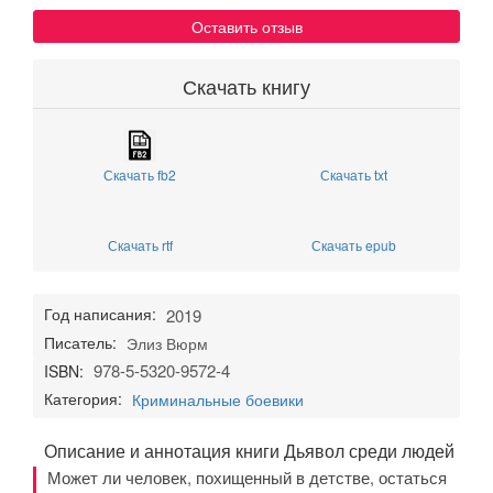
Оставить отзыв
Скачать книгу
Скачать fb2
Скачать txt
Скачать rtf
Скачать epub
Год написания:
2019
Писатель:
Элиз Вюрм
978-5-5320-9572-4
ISBN:
Категория:
Криминальные боевики
Описание и аннотация книги Дьявол среди людей
Может ли человек, похищенный в детстве, остаться