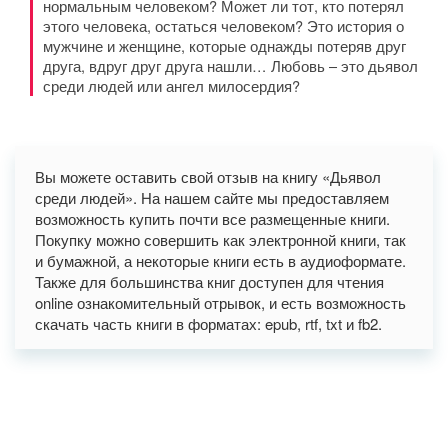
нормальным человеком? Может ли тот, кто потерял
этого человека, остаться человеком? Это история о
мужчине и женщине, которые однажды потеряв друг
друга, вдруг друг друга нашли… Любовь – это дьявол
среди людей или ангел милосердия?
Вы можете оставить свой отзыв на книгу «Дьявол
среди людей». На нашем сайте мы предоставляем
возможность купить почти все размещенные книги.
Покупку можно совершить как электронной книги, так
и бумажной, а некоторые книги есть в аудиоформате.
Также для большинства книг доступен для чтения
online ознакомительный отрывок, и есть возможность
скачать часть книги в форматах: epub, rtf, txt и fb2.