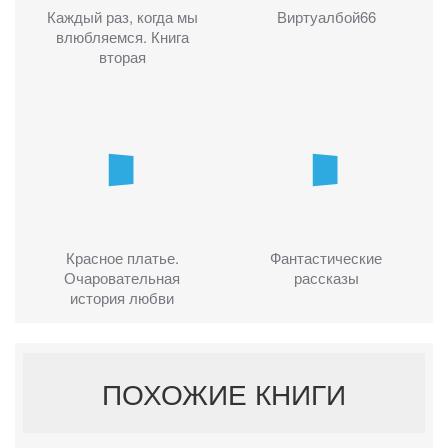
Каждый раз, когда мы
Виртуалбой66
влюбляемся. Книга
вторая
Красное платье.
Фантастические
Очаровательная
рассказы
история любви
ПОХОЖИЕ КНИГИ