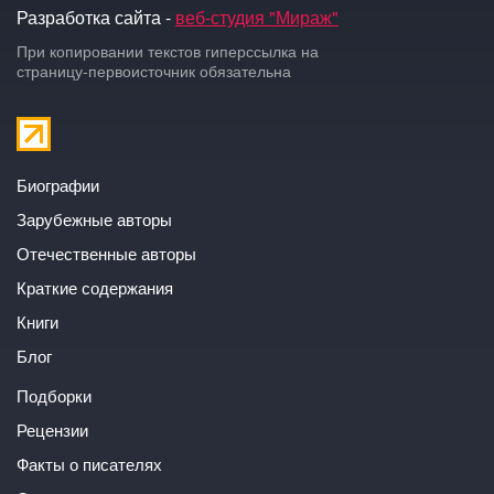
Разработка сайта -
веб-студия "Мираж"
При копировании текстов гиперссылка на
страницу-первоисточник обязательна
Биографии
Зарубежные авторы
Отечественные авторы
Краткие содержания
Книги
Блог
Подборки
Рецензии
Факты о писателях