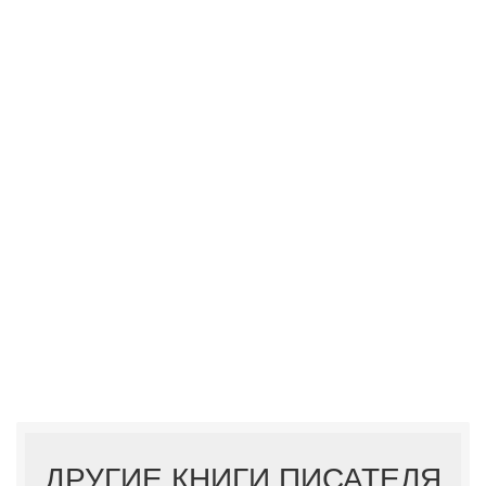
ДРУГИЕ КНИГИ ПИСАТЕЛЯ