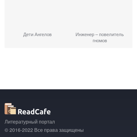
Дети Ангелов
Инженер – повелитель
гномов
Литературный портал
© 2016-2022 Все права защищены