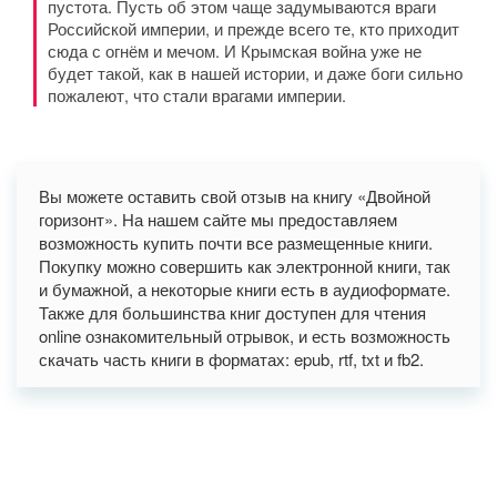
пустота. Пусть об этом чаще задумываются враги
Российской империи, и прежде всего те, кто приходит
сюда с огнём и мечом. И Крымская война уже не
будет такой, как в нашей истории, и даже боги сильно
пожалеют, что стали врагами империи.
Вы можете оставить свой отзыв на книгу «Двойной
горизонт». На нашем сайте мы предоставляем
возможность купить почти все размещенные книги.
Покупку можно совершить как электронной книги, так
и бумажной, а некоторые книги есть в аудиоформате.
Также для большинства книг доступен для чтения
online ознакомительный отрывок, и есть возможность
скачать часть книги в форматах: epub, rtf, txt и fb2.