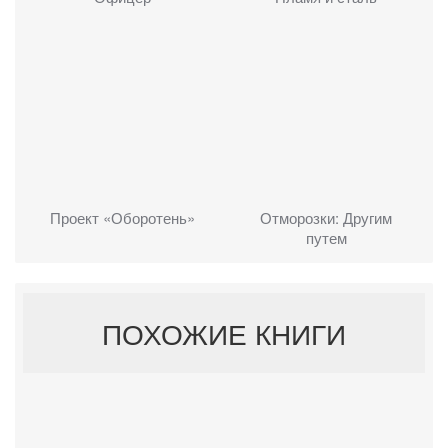
Проект «Оборотень»
Отморозки: Другим
путем
ПОХОЖИЕ КНИГИ