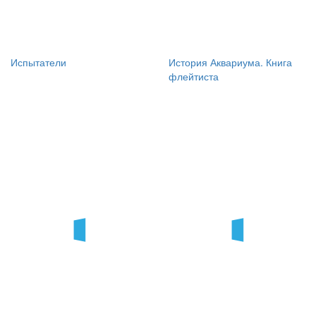
Испытатели
История Аквариума. Книга
флейтиста