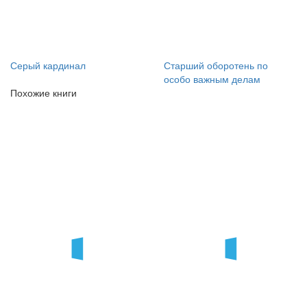
Серый кардинал
Старший оборотень по
особо важным делам
Похожие книги