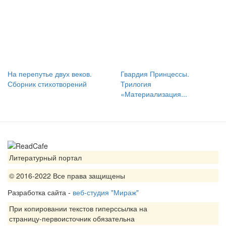
На перепутье двух веков.
Гвардия Принцессы.
Сборник стихотворений
Трилогия
«Материализация...
Литературный портал
© 2016-2022 Все права защищены
Разработка сайта -
веб-студия "Мираж"
При копировании текстов гиперссылка на
страницу-первоисточник обязательна