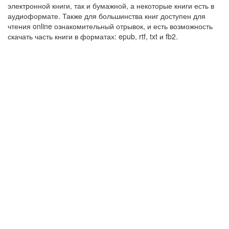
электронной книги, так и бумажной, а некоторые книги есть в
аудиоформате. Также для большинства книг доступен для
чтения online ознакомительный отрывок, и есть возможность
скачать часть книги в форматах: epub, rtf, txt и fb2.