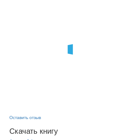
Оставить отзыв
Скачать книгу