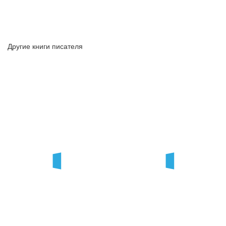
Другие книги писателя