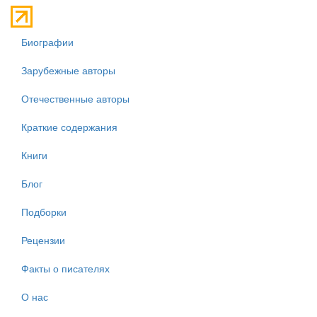
Биографии
Зарубежные авторы
Отечественные авторы
Краткие содержания
Книги
Блог
Подборки
Рецензии
Факты о писателях
О нас