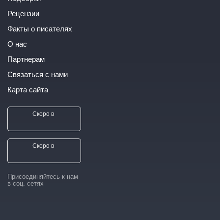
Рецензии
Факты о писателях
О нас
Партнерам
Связаться с нами
Карта сайта
Скоро в
Скоро в
Присоединяйтесь к нам
в соц. сетях