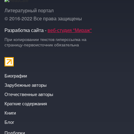
Литературный портал
© 2016-2022 Все права защищены
Разработка сайта -
веб-студия "Мираж"
При копировании текстов гиперссылка на
страницу-первоисточник обязательна
Биографии
Зарубежные авторы
Отечественные авторы
Краткие содержания
Книги
Блог
Подборки