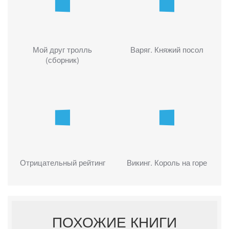
Мой друг тролль
Варяг. Княжий посол
(сборник)
Отрицательный рейтинг
Викинг. Король на горе
ПОХОЖИЕ КНИГИ