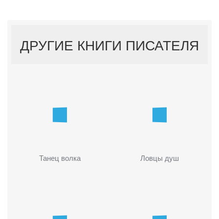
ДРУГИЕ КНИГИ ПИСАТЕЛЯ
Танец волка
Ловцы душ