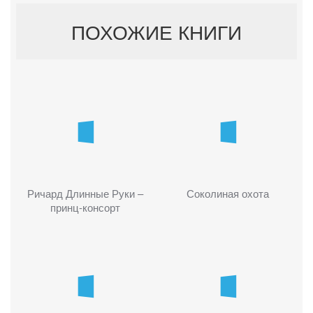
ПОХОЖИЕ КНИГИ
Ричард Длинные Руки –
Соколиная охота
принц-консорт