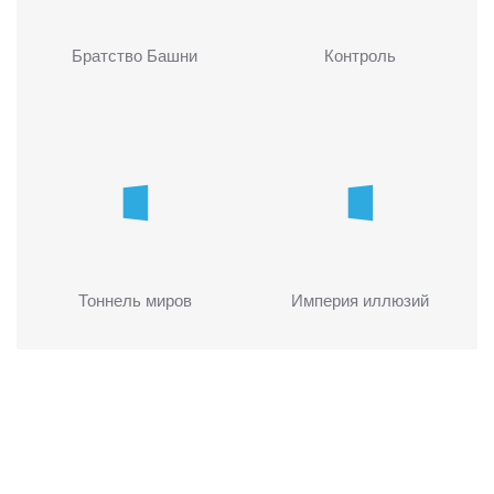
Братство Башни
Контроль
Тоннель миров
Империя иллюзий