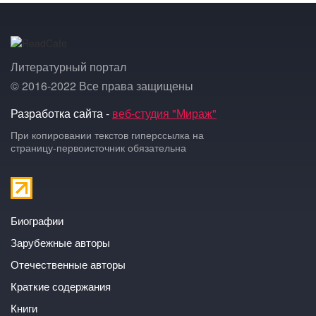
Литературный портал
© 2016-2022 Все права защищены
Разработка сайта -
веб-студия "Мираж"
При копировании текстов гиперссылка на
страницу-первоисточник обязательна
Биографии
Зарубежные авторы
Отечественные авторы
Краткие содержания
Книги