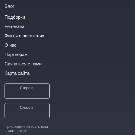
Блог
Подборки
Рецензии
Факты о писателях
О нас
Партнерам
Связаться с нами
Карта сайта
Скоро в
Скоро в
Присоединяйтесь к нам
в соц. сетях