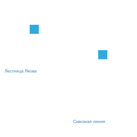
Лестница Якова
Сквозная линия