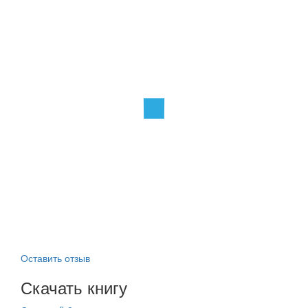
Оставить отзыв
Скачать книгу