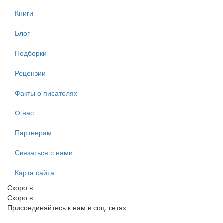
Книги
Блог
Подборки
Рецензии
Факты о писателях
О нас
Партнерам
Связаться с нами
Карта сайта
Скоро в
Скоро в
Присоединяйтесь к нам в соц. сетях