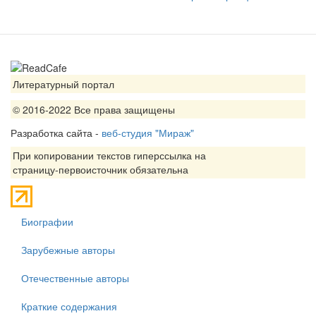
Литературный портал
© 2016-2022 Все права защищены
Разработка сайта -
веб-студия "Мираж"
При копировании текстов гиперссылка на
страницу-первоисточник обязательна
Биографии
Зарубежные авторы
Отечественные авторы
Краткие содержания