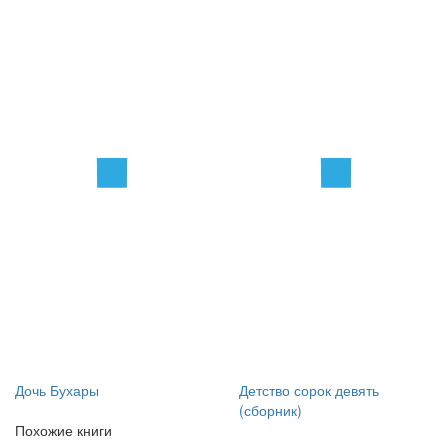
Дочь Бухары
Детство сорок девять
(сборник)
Похожие книги