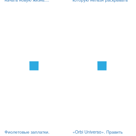
Фиолетовые заплатки.
«Orbi Universo». Править