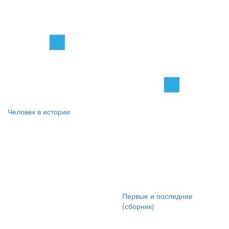
Человек в истории
Первые и последние
(сборник)