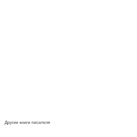
Другие книги писателя