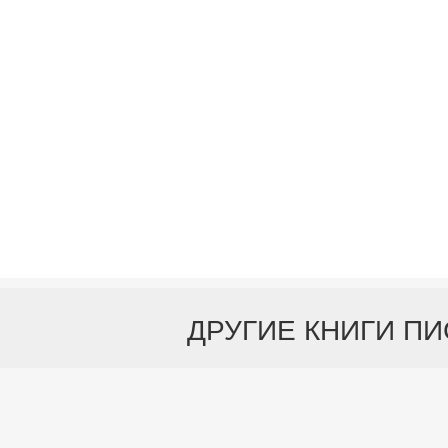
ДРУГИЕ КНИГИ П