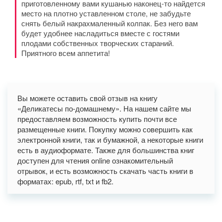
приготовленному вами кушанью наконец-то найдется
место на плотно уставленном столе, не забудьте
снять белый накрахмаленный колпак. Без него вам
будет удобнее насладиться вместе с гостями
плодами собственных творческих стараний.
Приятного всем аппетита!
Вы можете оставить свой отзыв на книгу
«Деликатесы по-домашнему». На нашем сайте мы
предоставляем возможность купить почти все
размещенные книги. Покупку можно совершить как
электронной книги, так и бумажной, а некоторые книги
есть в аудиоформате. Также для большинства книг
доступен для чтения online ознакомительный
отрывок, и есть возможность скачать часть книги в
форматах: epub, rtf, txt и fb2.