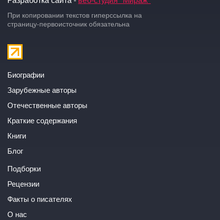
При копировании текстов гиперссылка на
страницу-первоисточник обязательна
Биографии
Зарубежные авторы
Отечественные авторы
Краткие содержания
Книги
Блог
Подборки
Рецензии
Факты о писателях
О нас