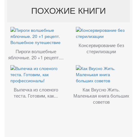
ПОХОЖИЕ КНИГИ
Консервирование без
Пироги волшебные
стерилизации
яблочные. 20 +1 рецепт....
Выпечка из слоеного
Как Вкусно Жить.
теста. Готовим, как...
Маленькая книга больших
советов