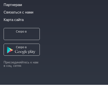
Партнерам
Связаться с нами
Карта сайта
Скоро в
Скоро в
Присоединяйтесь к нам
в соц. сетях