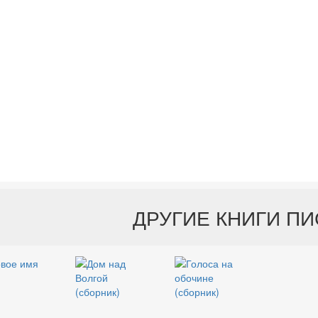
ДРУГИЕ КНИГИ П