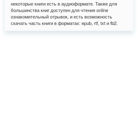
некоторые книги есть в аудиоформате. Также для
большинства книг доступен для чтения online
ознакомительный отрывок, и есть возможность
скачать часть книги в форматах: epub, rtf, txt и fb2.