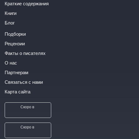
Краткие содержания
Книги
Блог
Подборки
Рецензии
Факты о писателях
О нас
Партнерам
Связаться с нами
Карта сайта
Скоро в
Скоро в