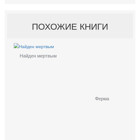
ПОХОЖИЕ КНИГИ
Найден мертвым
Ферма