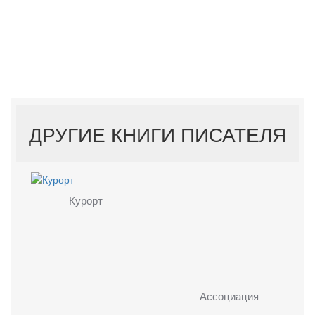
ДРУГИЕ КНИГИ ПИСАТЕЛЯ
Курорт
Ассоциация