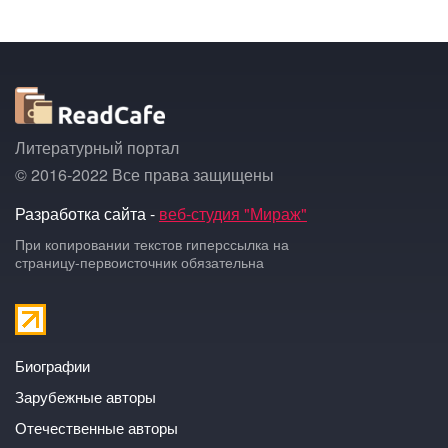
Литературный портал
© 2016-2022 Все права защищены
Разработка сайта -
веб-студия "Мираж"
При копировании текстов гиперссылка на
страницу-первоисточник обязательна
Биографии
Зарубежные авторы
Отечественные авторы