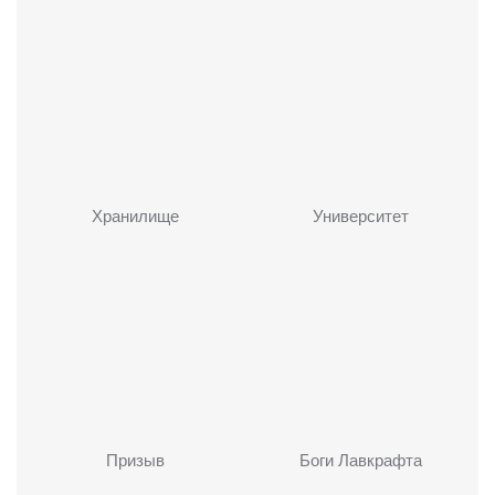
Хранилище
Университет
Призыв
Боги Лавкрафта