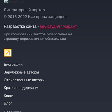
Литературный портал
© 2016-2022 Все права защищены
Разработка сайта -
веб-студия "Мираж"
При копировании текстов гиперссылка на
страницу-первоисточник обязательна
Биографии
Зарубежные авторы
Отечественные авторы
Краткие содержания
Книги
Блог
Подборки