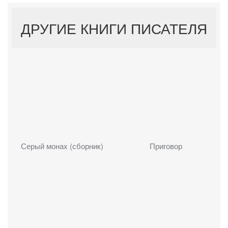
ДРУГИЕ КНИГИ ПИСАТЕЛЯ
Серый монах (сборник)
Приговор