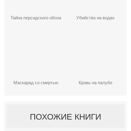
Тайна персидского обоза
Убийство на водах
Маскарад со смертью
Кровь на палубе
ПОХОЖИЕ КНИГИ