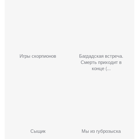
Игры скорпионов
Багдадская встреча.
Смерть приходит в
конце (...
Сыщик
Мы из губрозыска