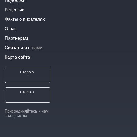
Рецензии
Факты о писателях
О нас
Партнерам
Связаться с нами
Карта сайта
Скоро в
Скоро в
Присоединяйтесь к нам
в соц. сетях