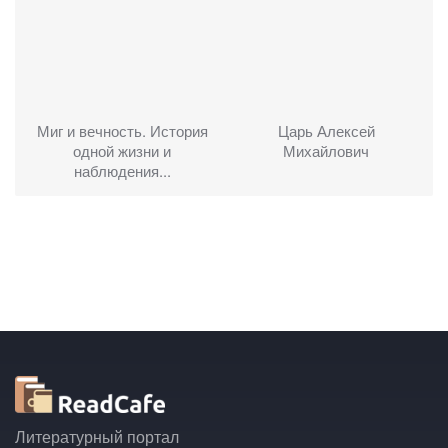
Миг и вечность. История
Царь Алексей
одной жизни и
Михайлович
наблюдения...
Литературный портал