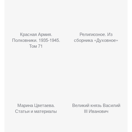
Красная Армия.
Религиозное. Из
Полковники. 1935-1945.
сборника «Духовное»
Том 71
Марина Цветаева.
Великий князь Василий
Статьи и материалы
III Иванович