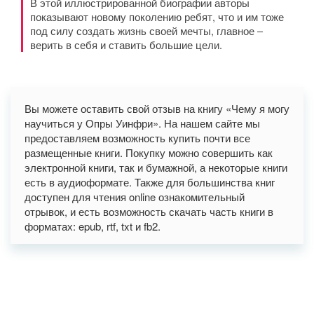
В этой иллюстрированной биографии авторы
показывают новому поколению ребят, что и им тоже
под силу создать жизнь своей мечты, главное –
верить в себя и ставить большие цели.
Вы можете оставить свой отзыв на книгу «Чему я могу
научиться у Опры Уинфри». На нашем сайте мы
предоставляем возможность купить почти все
размещенные книги. Покупку можно совершить как
электронной книги, так и бумажной, а некоторые книги
есть в аудиоформате. Также для большинства книг
доступен для чтения online ознакомительный
отрывок, и есть возможность скачать часть книги в
форматах: epub, rtf, txt и fb2.