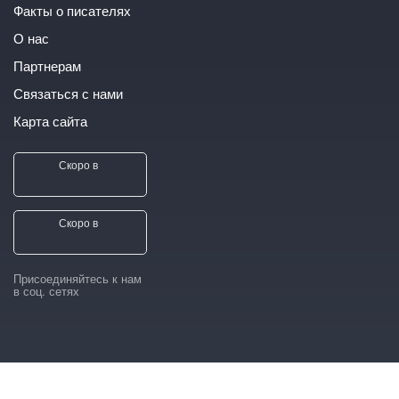
Факты о писателях
О нас
Партнерам
Связаться с нами
Карта сайта
Скоро в
Скоро в
Присоединяйтесь к нам
в соц. сетях