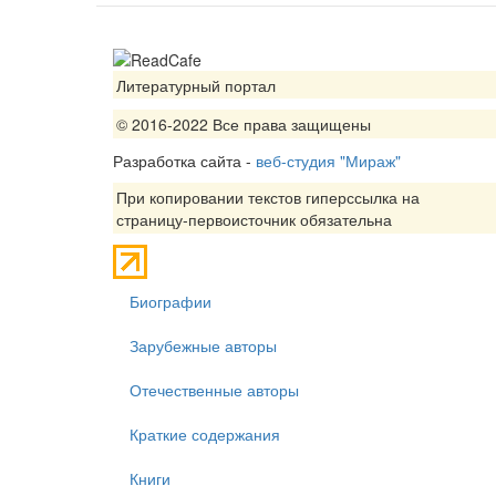
Литературный портал
© 2016-2022 Все права защищены
Разработка сайта -
веб-студия "Мираж"
При копировании текстов гиперссылка на
страницу-первоисточник обязательна
Биографии
Зарубежные авторы
Отечественные авторы
Краткие содержания
Книги