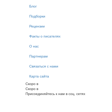
Блог
Подборки
Рецензии
Факты о писателях
О нас
Партнерам
Связаться с нами
Карта сайта
Скоро в
Скоро в
Присоединяйтесь к нам в соц. сетях