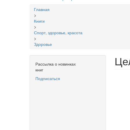
Вы
Главная
здесь
>
Книги
>
Спорт, здоровье, красота
>
Здоровье
Це
Рассылка о новинках
книг
Подписаться