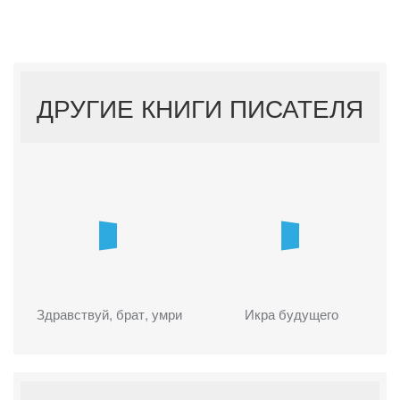
ДРУГИЕ КНИГИ ПИСАТЕЛЯ
Здравствуй, брат, умри
Икра будущего