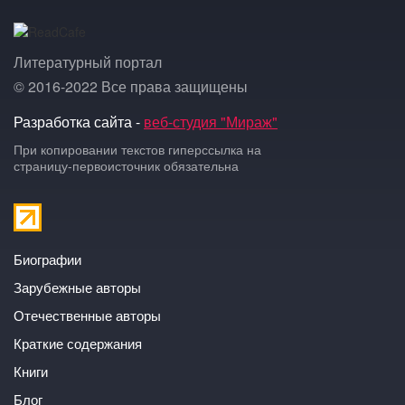
Литературный портал
© 2016-2022 Все права защищены
Разработка сайта -
веб-студия "Мираж"
При копировании текстов гиперссылка на
страницу-первоисточник обязательна
Биографии
Зарубежные авторы
Отечественные авторы
Краткие содержания
Книги
Блог