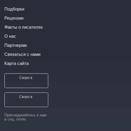
Подборки
Рецензии
Факты о писателях
О нас
Партнерам
Связаться с нами
Карта сайта
Скоро в
Скоро в
Присоединяйтесь к нам
в соц. сетях