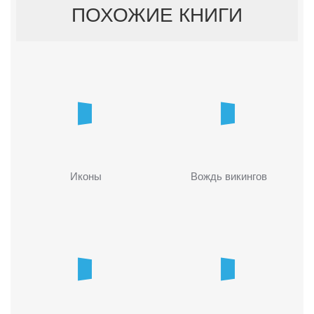
ПОХОЖИЕ КНИГИ
Иконы
Вождь викингов