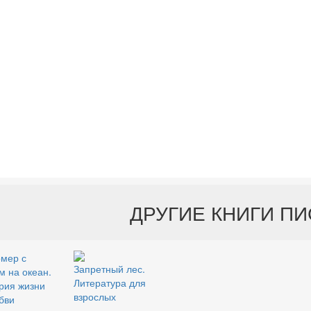
ДРУГИЕ КНИГИ П