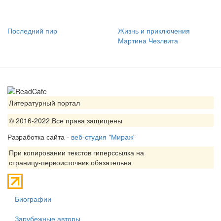
Последний пир
Жизнь и приключения
Мартина Чезлвита
Литературный портал
© 2016-2022 Все права защищены
Разработка сайта -
веб-студия "Мираж"
При копировании текстов гиперссылка на
страницу-первоисточник обязательна
Биографии
Зарубежные авторы