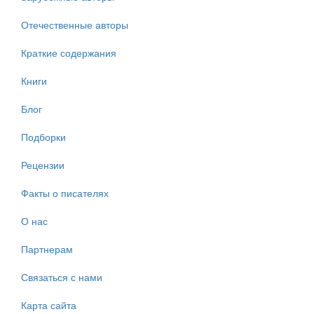
Отечественные авторы
Краткие содержания
Книги
Блог
Подборки
Рецензии
Факты о писателях
О нас
Партнерам
Связаться с нами
Карта сайта