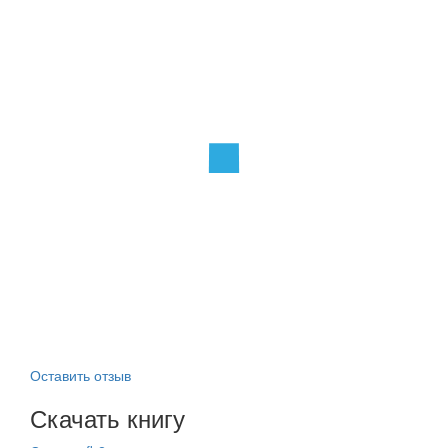
Оставить отзыв
Скачать книгу