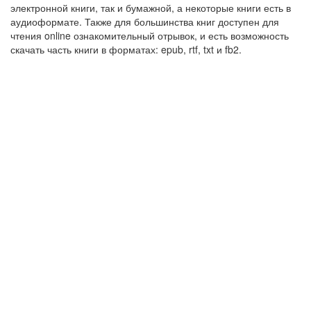
электронной книги, так и бумажной, а некоторые книги есть в
аудиоформате. Также для большинства книг доступен для
чтения online ознакомительный отрывок, и есть возможность
скачать часть книги в форматах: epub, rtf, txt и fb2.