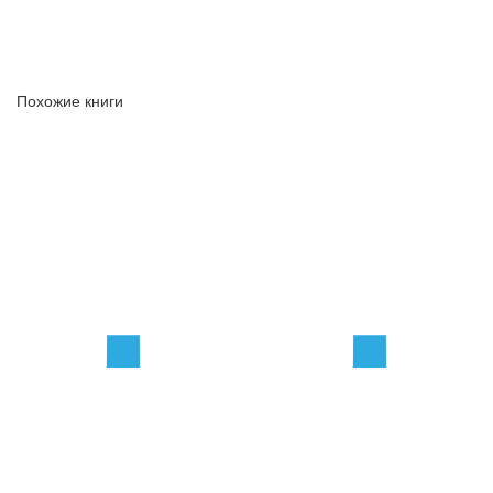
Похожие книги