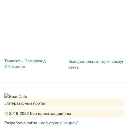
Ташкент – Самарканд.
Эмоциональные горки вокруг
Узбекистан
света
Литературный портал
© 2016-2022 Все права защищены
Разработка сайта -
веб-студия "Мираж"