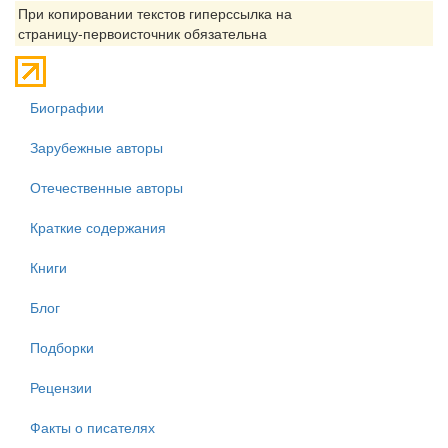
При копировании текстов гиперссылка на
страницу-первоисточник обязательна
Биографии
Зарубежные авторы
Отечественные авторы
Краткие содержания
Книги
Блог
Подборки
Рецензии
Факты о писателях