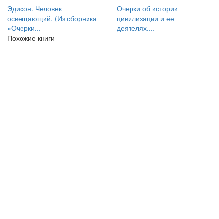
Эдисон. Человек
Очерки об истории
освещающий. (Из сборника
цивилизации и ее
«Очерки...
деятелях....
Похожие книги