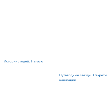
Истории людей. Начало
Путеводные звезды. Секреты
навигации...