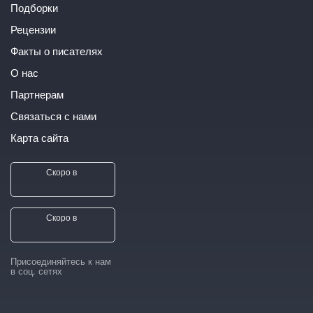
Подборки
Рецензии
Факты о писателях
О нас
Партнерам
Связаться с нами
Карта сайта
Скоро в
Скоро в
Присоединяйтесь к нам
в соц. сетях