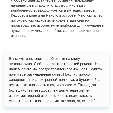
начинается в старших классах с мистики и
влюбленности, продолжается в путешествиях в
Кедровом крае и на Райском острове. А потом, а что
потом, потом наукоемкие кражи и шпионы на
производстве, изобретение приборов для улучшения
чувств, в том числе и любви. Далее – приключения в
океане…
Вы можете оставить свой отзыв на книгу
«Аквамарина. Любовно-фантастический роман». На
нашем сайте мы предоставляем возможность купить
почти все размещенные книги. Покупку можно
совершить как электронной книги, так и бумажной, а
некоторые книги есть в аудиоформате. Также для
большинства книг доступен для чтения online
ознакомительный отрывок, и есть возможность
скачать часть книги в форматах: epub, rtf, txt и fb2.