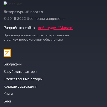
Литературный портал
© 2016-2022 Все права защищены
Разработка сайта -
веб-студия "Мираж"
При копировании текстов гиперссылка на
страницу-первоисточник обязательна
Биографии
Зарубежные авторы
Отечественные авторы
Краткие содержания
Книги
Блог