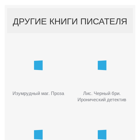
ДРУГИЕ КНИГИ ПИСАТЕЛЯ
Изумрудный маг. Проза
Лис. Черный бри.
Иронический детектив