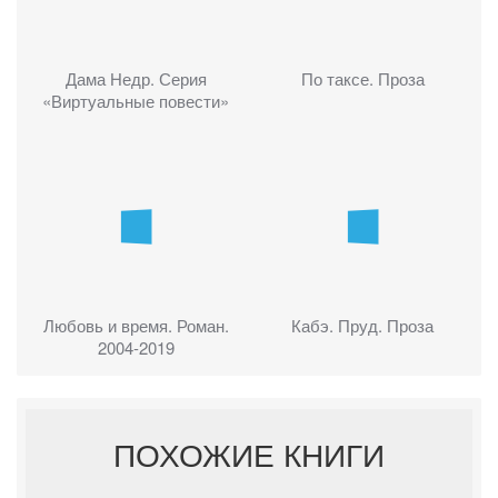
Дама Недр. Серия
По таксе. Проза
«Виртуальные повести»
Любовь и время. Роман.
Кабэ. Пруд. Проза
2004-2019
ПОХОЖИЕ КНИГИ