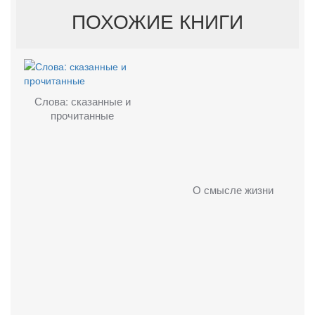
ПОХОЖИЕ КНИГИ
Слова: сказанные и
прочитанные
О смысле жизни