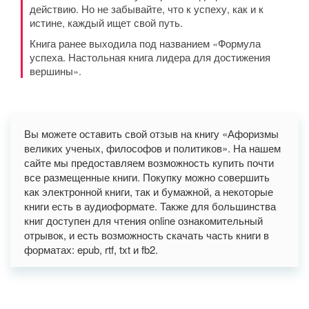
действию. Но не забывайте, что к успеху, как и к
истине, каждый ищет свой путь.
Книга ранее выходила под названием «Формула
успеха. Настольная книга лидера для достижения
вершины».
Вы можете оставить свой отзыв на книгу «Афоризмы
великих ученых, философов и политиков». На нашем
сайте мы предоставляем возможность купить почти
все размещенные книги. Покупку можно совершить
как электронной книги, так и бумажной, а некоторые
книги есть в аудиоформате. Также для большинства
книг доступен для чтения online ознакомительный
отрывок, и есть возможность скачать часть книги в
форматах: epub, rtf, txt и fb2.