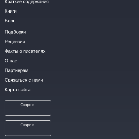
Краткие содержания
Книги
Блог
Подборки
Рецензии
Факты о писателях
О нас
Партнерам
Связаться с нами
Карта сайта
Скоро в
Скоро в