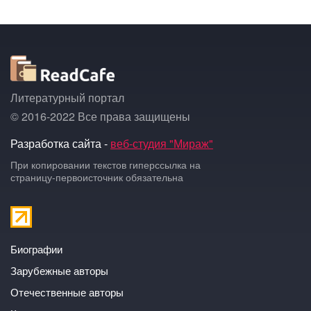
Литературный портал
© 2016-2022 Все права защищены
Разработка сайта -
веб-студия "Мираж"
При копировании текстов гиперссылка на
страницу-первоисточник обязательна
Биографии
Зарубежные авторы
Отечественные авторы